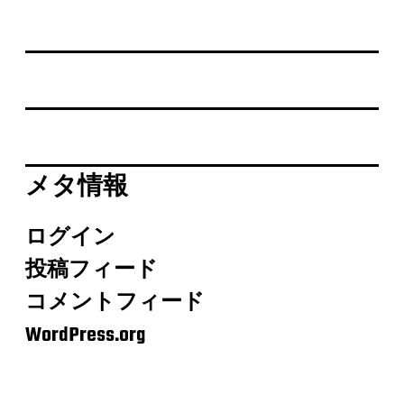
メタ情報
ログイン
投稿フィード
コメントフィード
WordPress.org