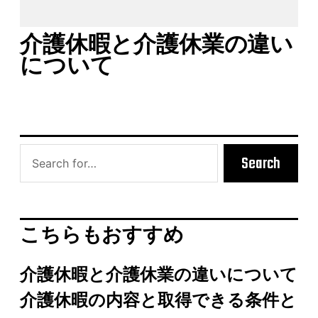
介護休暇と介護休業の違い
について
Search
こちらもおすすめ
介護休暇と介護休業の違いについて
介護休暇の内容と取得できる条件と