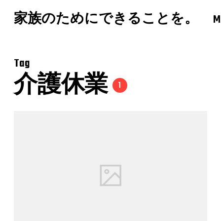
家族のためにできることを。
M
Tag
介護休業
1