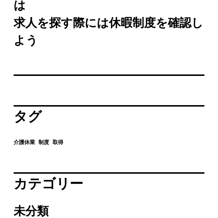
は
求人を探す際には休暇制度を確認し
よう
タグ
介護休業
制度
取得
カテゴリー
未分類